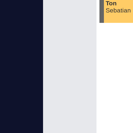
Ton
Sebatian 